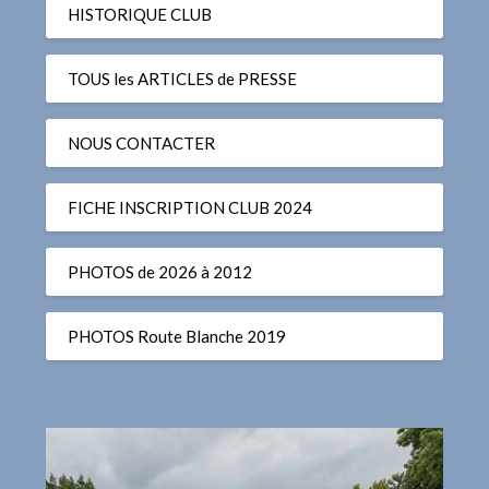
HISTORIQUE CLUB
TOUS les ARTICLES de PRESSE
NOUS CONTACTER
FICHE INSCRIPTION CLUB 2024
PHOTOS de 2026 à 2012
PHOTOS Route Blanche 2019