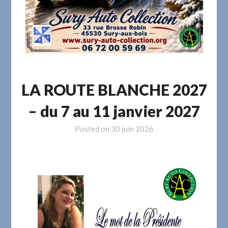
LA ROUTE BLANCHE 2027
– du 7 au 11 janvier 2027
Posted on
30 juin 2026