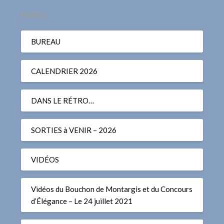
PAGES
BUREAU
CALENDRIER 2026
DANS LE RÉTRO…
SORTIES à VENIR – 2026
VIDÉOS
Vidéos du Bouchon de Montargis et du Concours
d’Élégance – Le 24 juillet 2021